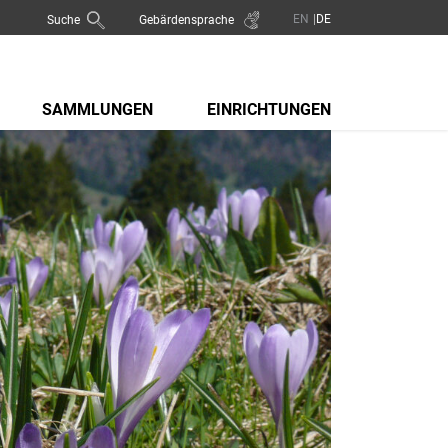
Suche
Gebärdensprache
SAMMLUNGEN
EINRICHTUNGEN