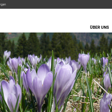
ungen
ÜBER UNS