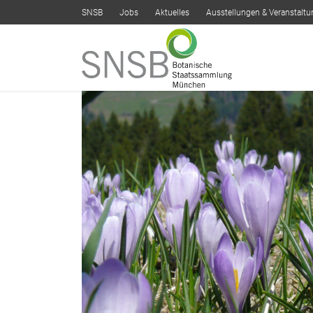
SNSB
Jobs
Aktuelles
Ausstellungen & Veranstalt