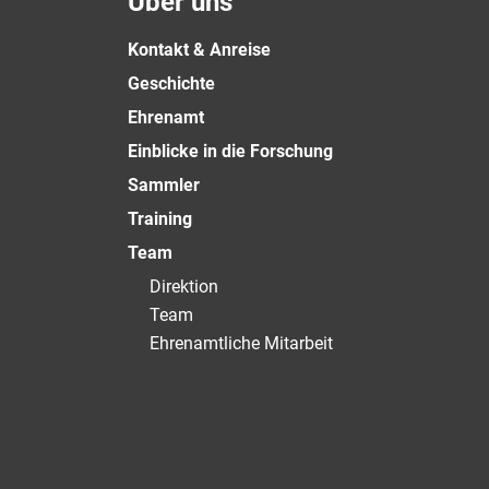
Über uns
Kontakt & Anreise
Geschichte
Ehrenamt
Einblicke in die Forschung
Sammler
Training
Team
Direktion
Team
Ehrenamtliche Mitarbeit