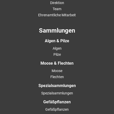
Direktion
Team
Ehrenamtliche Mitarbeit
Sammlungen
Algen & Pilze
Algen
Pilze
Moose & Flechten
Moose
Flechten
Spezialsammlungen
Spezialsammlungen
Gefäßpflanzen
Gefäßpflanzen