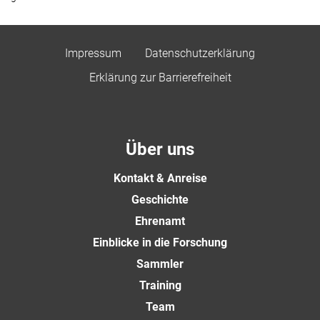
Impressum
Datenschutzerklärung
Erklärung zur Barrierefreiheit
Über uns
Kontakt & Anreise
Geschichte
Ehrenamt
Einblicke in die Forschung
Sammler
Training
Team