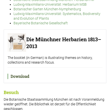
Ludwig-Maximilians-Universität: Herbarium MSB
Botanischer Garten München-Nymphenburg
Ludwig-Maximilians-Universität: Systematics, Biodiversity
and Evolution of Plants
Bayerische Botanische Gesellschaft
Die Münchner Herbarien 1813–
2013
The booklet (in German) is illustrating themes on history,
collections and research focus.
Download
Besuch
Die Botanische Staatssammlung München ist nach Voranmeldung
wieder geöffnet. Die Bibliothek ist derzeit für die Öffentlichkeit
geschlossen.