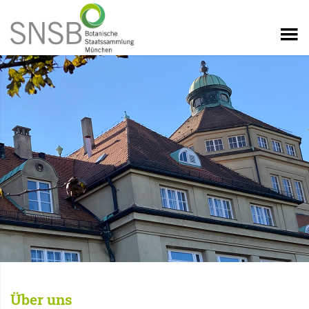
Über uns