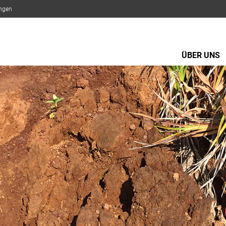
ungen
ÜBER UNS