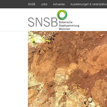
SNSB
Jobs
Aktuelles
Ausstellungen & Veranstalt