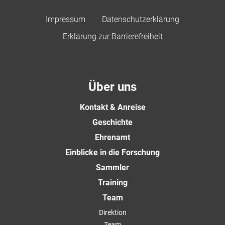
Impressum
Datenschutzerklärung
Erklärung zur Barrierefreiheit
Über uns
Kontakt & Anreise
Geschichte
Ehrenamt
Einblicke in die Forschung
Sammler
Training
Team
Direktion
Team