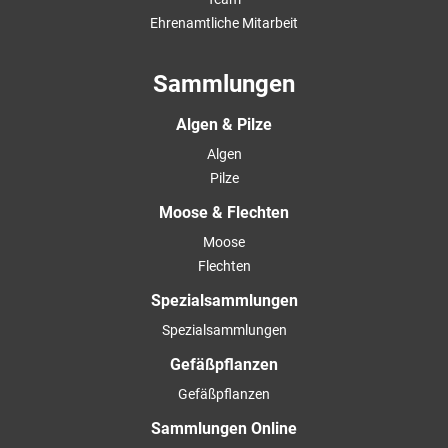
Ehrenamtliche Mitarbeit
Sammlungen
Algen & Pilze
Algen
Pilze
Moose & Flechten
Moose
Flechten
Spezialsammlungen
Spezialsammlungen
Gefäßpflanzen
Gefäßpflanzen
Sammlungen Online