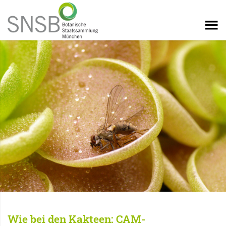
Wie bei den Kakteen: CAM-